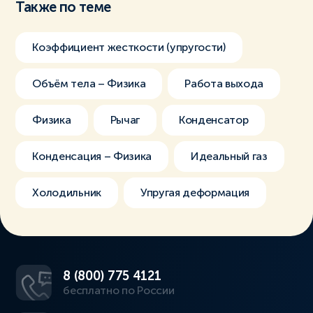
Также по теме
Коэффициент жесткости (упругости)
Объём тела – Физика
Работа выхода
Физика
Рычаг
Конденсатор
Конденсация – Физика
Идеальный газ
Холодильник
Упругая деформация
8 (800) 775 4121
бесплатно по России