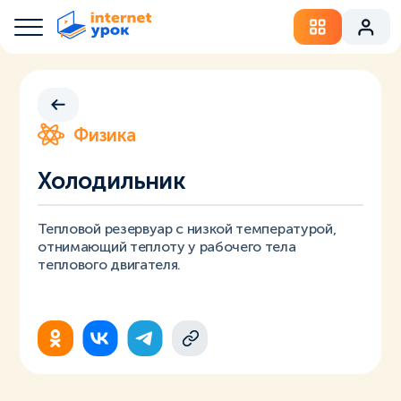
Физика
Холодильник
Тепловой резервуар с низкой температурой,
отнимающий теплоту у рабочего тела
теплового двигателя.