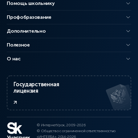
Помощь школьнику
Профобразование
Дополнительно
Полезное
О нас
Государственная
лицензия
© ИнтернетУрок, 2009-2026
© Общество с ограниченной ответственностью
«ИНТЕРДА», 2014-2026