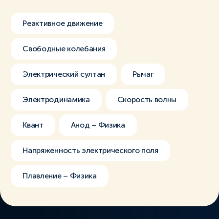
Реактивное движение
Свободные колебания
Электрический султан
Рычаг
Электродинамика
Скорость волны
Квант
Анод – Физика
Напряженность электрического поля
Плавление – Физика