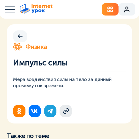
Физика
Импульс силы
Мера воздействия силы на тело за данный
промежуток времени.
Также по теме