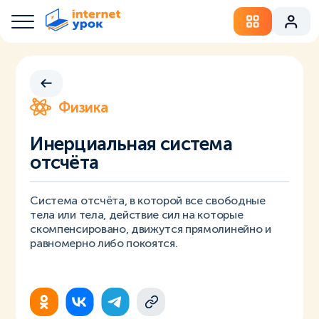
Физика
Инерциальная система
отсчёта
Система отсчёта, в которой все свободные
тела или тела, действие сил на которые
скомпенсировано, движутся прямолинейно и
равномерно либо покоятся.