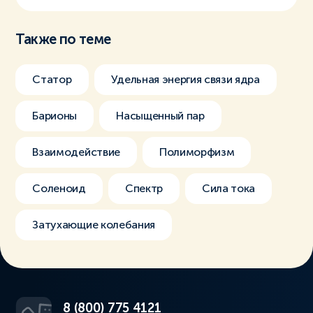
Также по теме
Статор
Удельная энергия связи ядра
Барионы
Насыщенный пар
Взаимодействие
Полиморфизм
Соленоид
Спектр
Сила тока
Затухающие колебания
8 (800) 775 4121