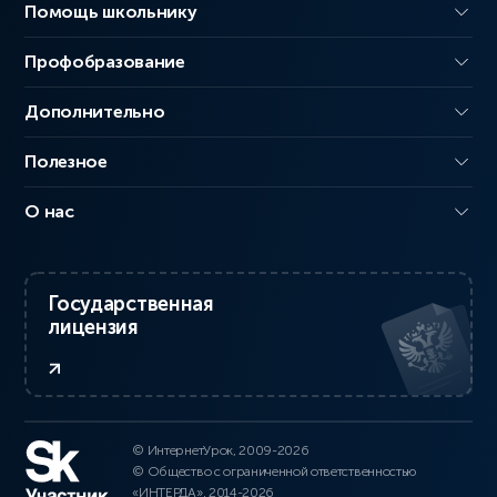
Помощь школьнику
Профобразование
Дополнительно
Полезное
О нас
Государственная
лицензия
© ИнтернетУрок, 2009-2026
© Общество с ограниченной ответственностью
«ИНТЕРДА», 2014-2026