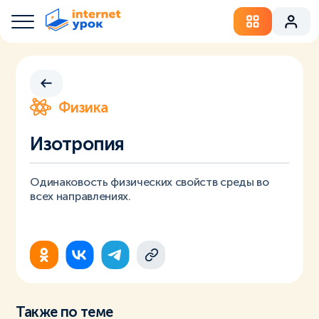
Физика
Изотропия
Одинаковость физических свойств среды во
всех направлениях.
Также по теме