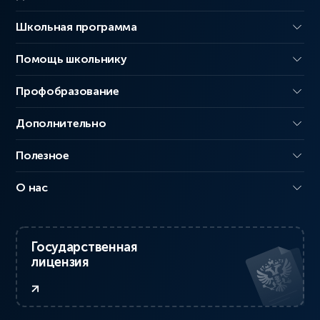
Школьная программа
Помощь школьнику
Профобразование
Дополнительно
Полезное
О нас
Государственная
лицензия