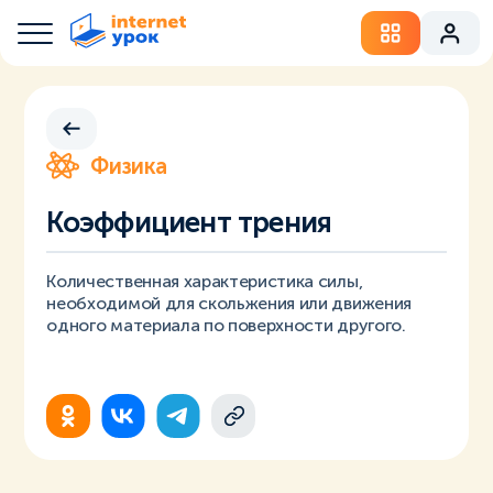
Физика
Коэффициент трения
Количественная характеристика силы,
необходимой для скольжения или движения
одного материала по поверхности другого.