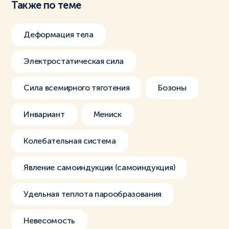
Также по теме
Деформация тела
Электростатическая сила
Сила всемирного тяготения
Бозоны
Инвариант
Мениск
Колебательная система
Явление самоиндукции (самоиндукция)
Удельная теплота парообразования
Невесомость