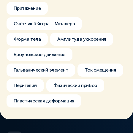
Притяжение
Счётчик Гейгера – Мюллера
Форма тела
Амплитуда ускорения
Броуновское движение
Гальванический элемент
Ток смещения
Перигелий
Физический прибор
Пластическая деформация