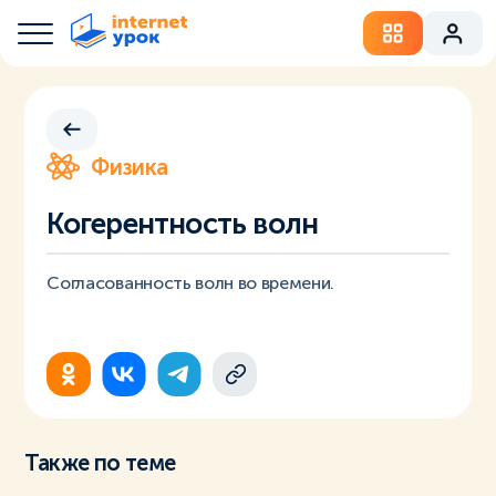
Физика
Когерентность волн
Согласованность волн во времени.
Также по теме