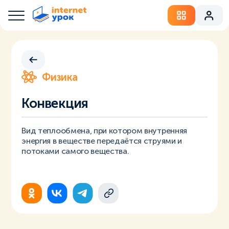
Физика
Конвекция
Вид теплообмена, при котором внутренняя
энергия в веществе передаётся струями и
потоками самого вещества.