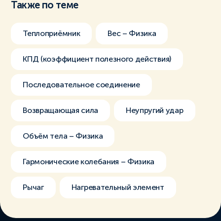
Также по теме
Теплоприёмник
Вес – Физика
КПД (коэффициент полезного действия)
Последовательное соединение
Возвращающая сила
Неупругий удар
Объём тела – Физика
Гармонические колебания – Физика
Рычаг
Нагревательный элемент