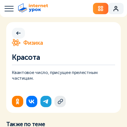
Физика
Красота
Квантовое число, присущее прелестным
частицам.
Также по теме