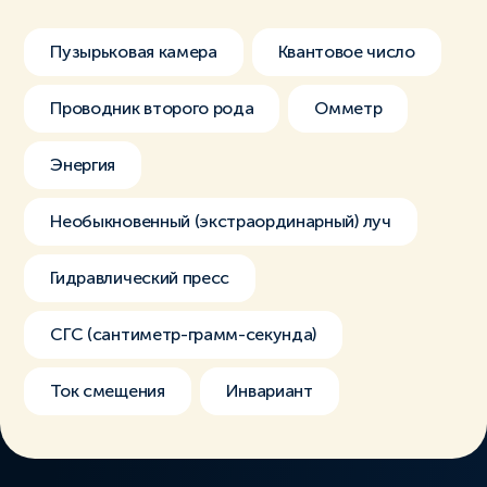
Пузырьковая камера
Квантовое число
Проводник второго рода
Омметр
Энергия
Необыкновенный (экстраординарный) луч
Гидравлический пресс
СГС (сантиметр-грамм-секунда)
Ток смещения
Инвариант