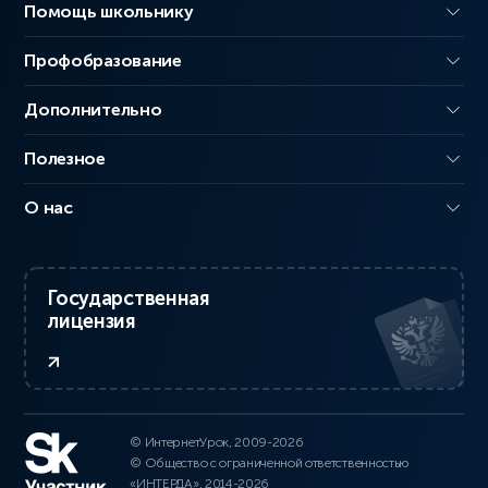
Помощь школьнику
Профобразование
Дополнительно
Полезное
О нас
Государственная
лицензия
© ИнтернетУрок, 2009-2026
© Общество с ограниченной ответственностью
«ИНТЕРДА», 2014-2026