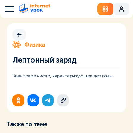
Физика
Лептонный заряд
Квантовое число, характеризующее лептоны.
Также по теме