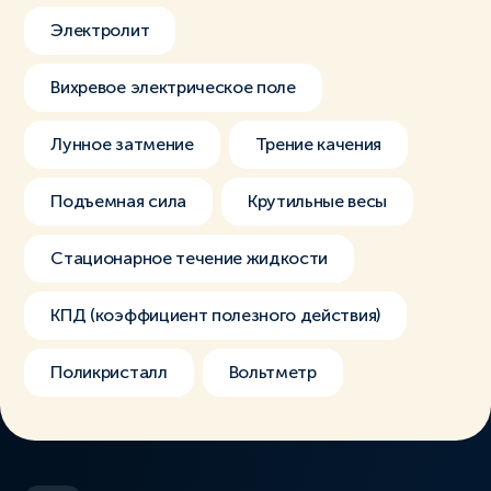
Электролит
Вихревое электрическое поле
Лунное затмение
Трение качения
Подъемная сила
Крутильные весы
Стационарное течение жидкости
КПД (коэффициент полезного действия)
Поликристалл
Вольтметр