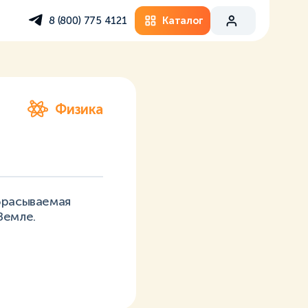
Каталог
8 (800) 775 4121
Физика
тбрасываемая
Земле.