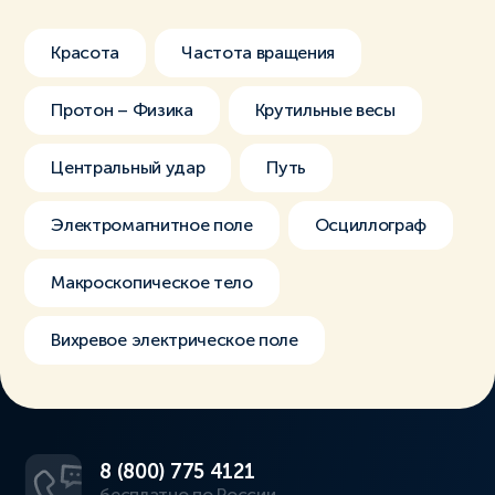
Красота
Частота вращения
Протон – Физика
Крутильные весы
Центральный удар
Путь
Электромагнитное поле
Осциллограф
Макроскопическое тело
Вихревое электрическое поле
8 (800) 775 4121
бесплатно по России