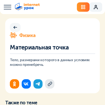
Физика
Материальная точка
Тело, размерами которого в данных условиях
можно пренебречь.
Также по теме