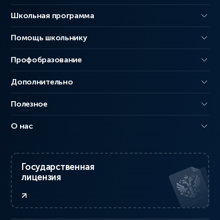
Школьная программа
Помощь школьнику
Профобразование
Дополнительно
Полезное
О нас
Государственная
лицензия