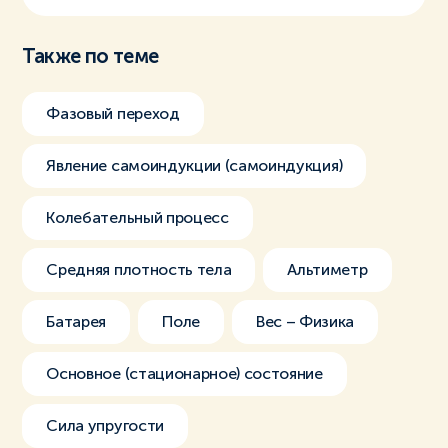
Также по теме
Фазовый переход
Явление самоиндукции (самоиндукция)
Колебательный процесс
Средняя плотность тела
Альтиметр
Батарея
Поле
Вес – Физика
Основное (стационарное) состояние
Сила упругости