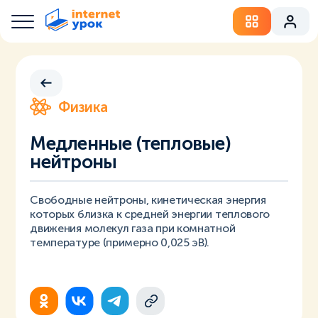
Физика
Медленные (тепловые)
нейтроны
Свободные нейтроны, кинетическая энергия
которых близка к средней энергии теплового
движения молекул газа при комнатной
температуре (примерно 0,025 эВ).