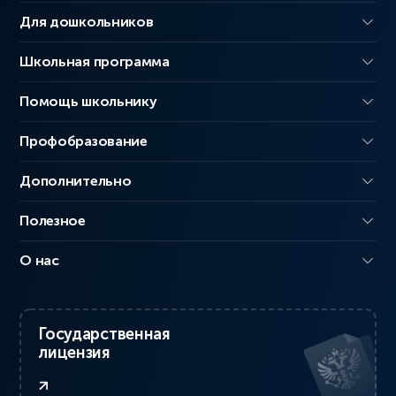
Для дошкольников
Школьная программа
Помощь школьнику
Профобразование
Дополнительно
Полезное
О нас
Государственная
лицензия