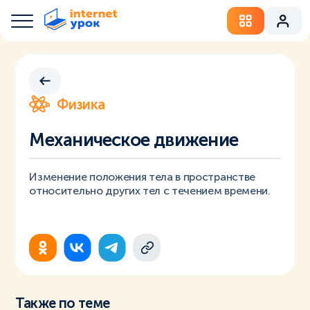
Физика
Механическое движение
Изменение положения тела в пространстве
относительно других тел с течением времени.
Также по теме