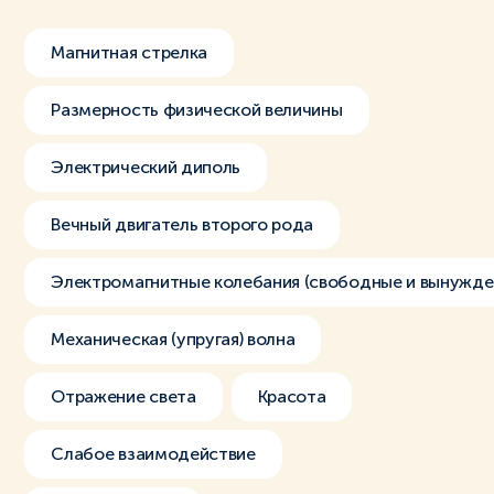
Магнитная стрелка
Размерность физической величины
Электрический диполь
Вечный двигатель второго рода
Электромагнитные колебания (свободные и вынужде
Механическая (упругая) волна
Отражение света
Красота
Слабое взаимодействие