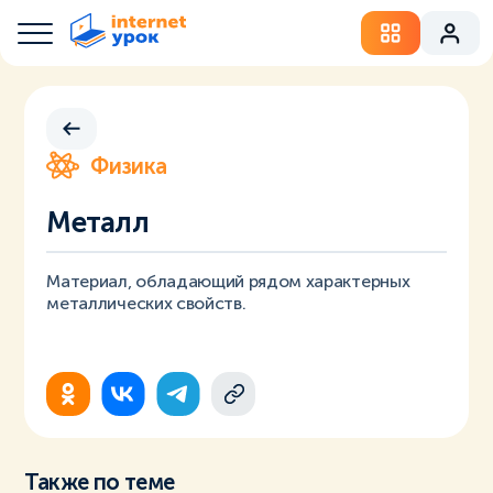
Физика
Металл
Материал, обладающий рядом характерных
металлических свойств.
Также по теме