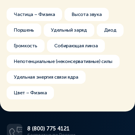
Частица – Физика
Высота звука
Поршень
Удельный заряд
Диод
Громкость
Собирающая линза
Непотенциальные (неконсервативные) силы
Удельная энергия связи ядра
Цвет – Физика
8 (800) 775 4121
бесплатно по России