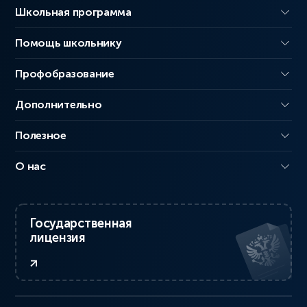
Школьная программа
Помощь школьнику
Профобразование
Дополнительно
Полезное
О нас
Государственная
лицензия