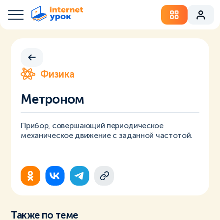
Физика
Метроном
Прибор, совершающий периодическое
механическое движение с заданной частотой.
Также по теме