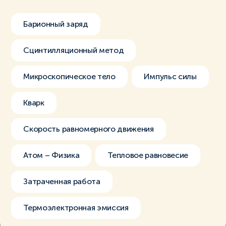
Барионный заряд
Сцинтилляционный метод
Микроскопическое тело
Импульс силы
Кварк
Скорость равномерного движения
Атом – Физика
Тепловое равновесие
Затраченная работа
Термоэлектронная эмиссия