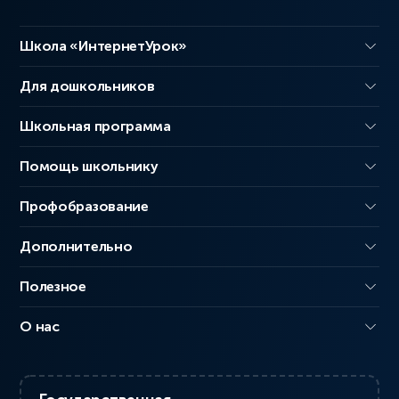
Школа «ИнтернетУрок»
Для дошкольников
Школьная программа
Помощь школьнику
Профобразование
Дополнительно
Полезное
О нас