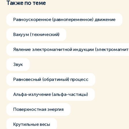
Также по теме
Равноускоренное (равнопеременное) движение
Вакуум (технический)
Явление электромагнитной индукции (электромагнит
Звук
Равновесный (обратимый) процесс
Альфа-излучение (альфа-частицы)
Поверхностная энергия
Крутильные весы