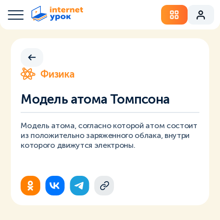
Физика
Модель атома Томпсона
Модель атома, согласно которой атом состоит
из положительно заряженного облака, внутри
которого движутся электроны.