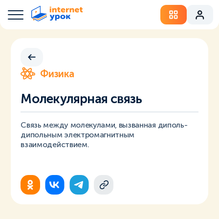
Физика
Молекулярная связь
Связь между молекулами, вызванная диполь-
дипольным электромагнитным
взаимодействием.