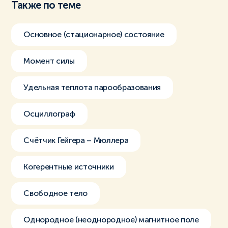
Также по теме
Основное (стационарное) состояние
Момент силы
Удельная теплота парообразования
Осциллограф
Счётчик Гейгера – Мюллера
Когерентные источники
Свободное тело
Однородное (неоднородное) магнитное поле