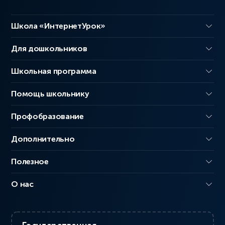
Школа «ИнтернетУрок»
Для дошкольников
Школьная программа
Помощь школьнику
Профобразование
Дополнительно
Полезное
О нас