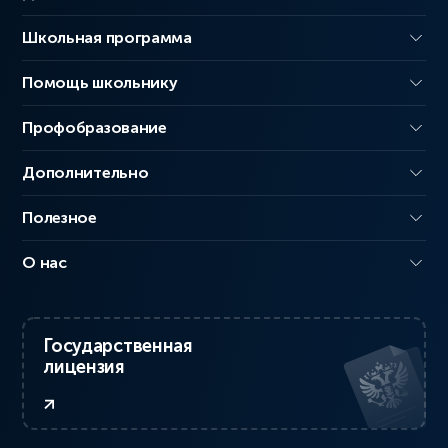
Школьная программа
Помощь школьнику
Профобразование
Дополнительно
Полезное
О нас
Государственная
лицензия