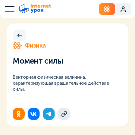
Физика
Момент силы
Векторная физическая величина,
характеризующая вращательное действие
силы.