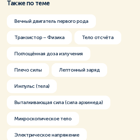
Также по теме
Вечный двигатель первого рода
Транзистор – Физика
Тело отсчёта
Поглощённая доза излучения
Плечо силы
Лептонный заряд
Импульс (тела)
Выталкивающая сила (сила архимеда)
Микроскопическое тело
Электрическое напряжение