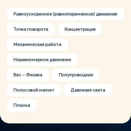
Равноускоренное (равнопеременное) движение
Точка поворота
Концентрация
Механическая работа
Неравномерное движение
Вес – Физика
Полупроводник
Полосовой магнит
Давление света
Плазма