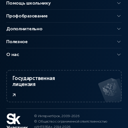
Помощь школьнику
Профобразование
Дополнительно
Полезное
О нас
Государственная
лицензия
© ИнтернетУрок, 2009-2026
© Общество с ограниченной ответственностью
«ИНТЕРДА», 2014-2026