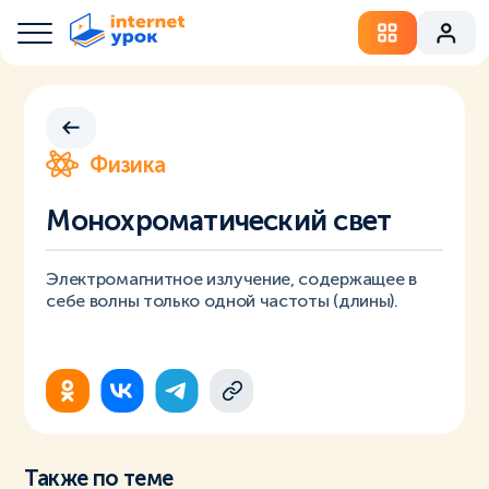
Физика
Монохроматический свет
Электромагнитное излучение, содержащее в
себе волны только одной частоты (длины).
Также по теме