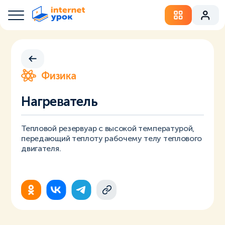
Физика
Нагреватель
Тепловой резервуар с высокой температурой,
передающий теплоту рабочему телу теплового
двигателя.