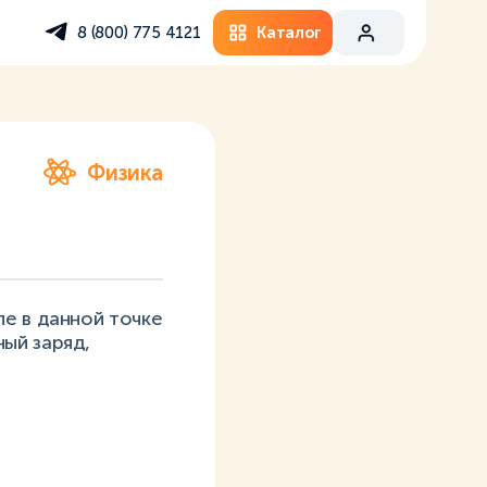
Каталог
8 (800) 775 4121
Физика
е в данной точке
ый заряд,