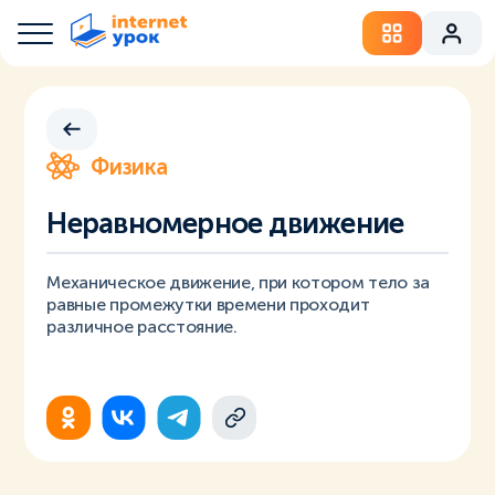
Физика
Неравномерное движение
Механическое движение, при котором тело за
равные промежутки времени проходит
различное расстояние.