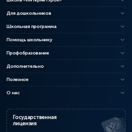
Для дошкольников
Школьная программа
Помощь школьнику
Профобразование
Дополнительно
Полезное
О нас
Государственная
лицензия