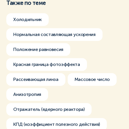
Также по теме
Холодильник
Нормальная составляющая ускорения
Положение равновесия
Красная граница фотоэффекта
Рассеивающая линза
Массовое число
Анизотропия
Отражатель (ядерного реактора)
КПД (коэффициент полезного действия)