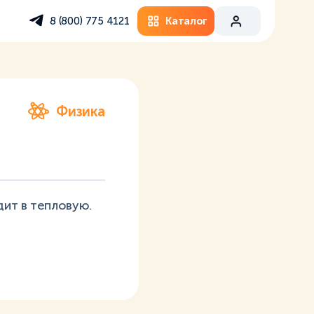
Каталог
8 (800) 775 4121
Физика
дит в тепловую.