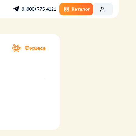
Каталог
8 (800) 775 4121
Физика