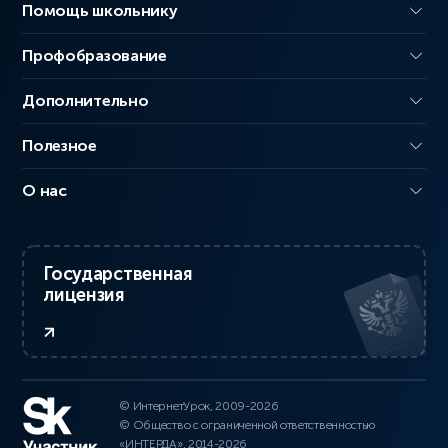
Помощь школьнику
Профобразование
Дополнительно
Полезное
О нас
Государственная
лицензия
© ИнтернетУрок, 2009-2026
© Общество с ограниченной ответственностью
«ИНТЕРДА», 2014-2026