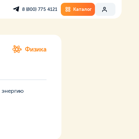
Каталог
8 (800) 775 4121
Физика
 энергию