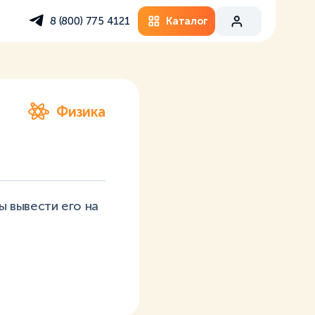
Каталог
8 (800) 775 4121
Физика
 вывести его на