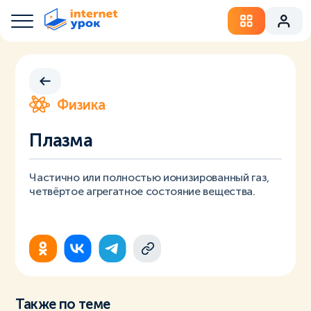
Физика
Плазма
Частично или полностью ионизированный газ,
четвёртое агрегатное состояние вещества.
Также по теме