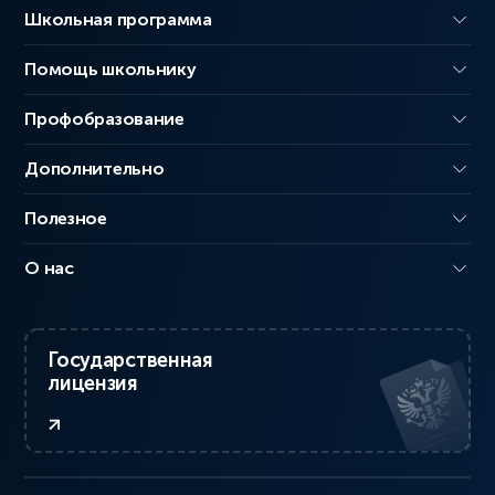
Школьная программа
Помощь школьнику
Профобразование
Дополнительно
Полезное
О нас
Государственная
лицензия