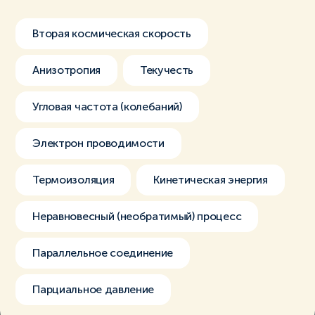
Вторая космическая скорость
Анизотропия
Текучесть
Угловая частота (колебаний)
Электрон проводимости
Термоизоляция
Кинетическая энергия
Неравновесный (необратимый) процесс
Параллельное соединение
Парциальное давление