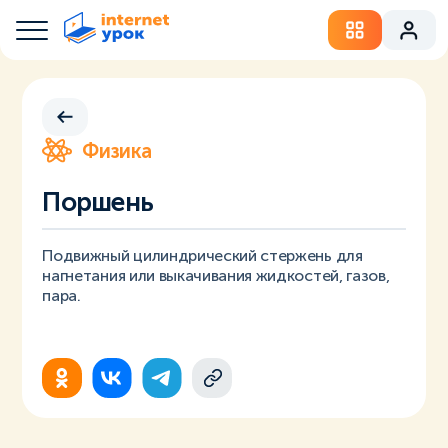
Физика
Поршень
Подвижный цилиндрический стержень для
нагнетания или выкачивания жидкостей, газов,
пара.