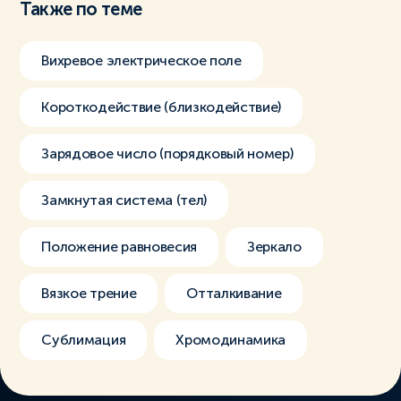
Также по теме
Вихревое электрическое поле
Короткодействие (близкодействие)
Зарядовое число (порядковый номер)
Замкнутая система (тел)
Положение равновесия
Зеркало
Вязкое трение
Отталкивание
Сублимация
Хромодинамика