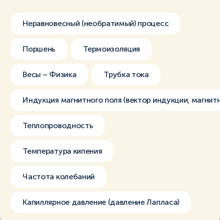
Неравновесный (необратимый) процесс
Поршень
Термоизоляция
Весы – Физика
Трубка тока
Индукция магнитного поля (вектор индукции, магнит
Теплопроводность
Температура кипения
Частота колебаний
Капиллярное давление (давление Лапласа)