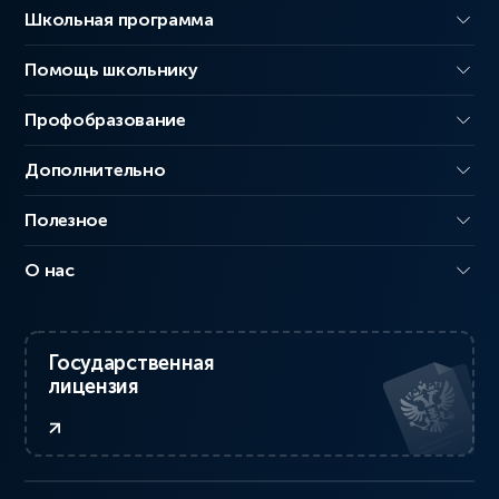
Школьная программа
Помощь школьнику
Профобразование
Дополнительно
Полезное
О нас
Государственная
лицензия