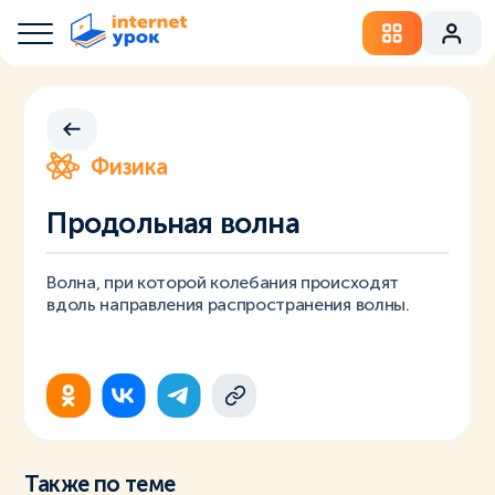
Физика
Продольная волна
Волна, при которой колебания происходят
вдоль направления распространения волны.
Также по теме