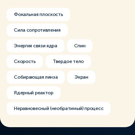
Фокальная плоскость
Сила сопротивления
Энергия связи ядра
Спин
Скорость
Твердое тело
Собирающая линза
Экран
Ядерный реактор
Неравновесный (необратимый) процесс