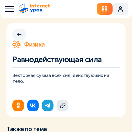
Физика
Равнодействующая сила
Векторная сумма всех сил, действующих на
тело.
Также по теме