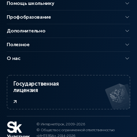
Помощь школьнику
Профобразование
Дополнительно
Полезное
О нас
Государственная
лицензия
© ИнтернетУрок, 2009-2026
© Общество с ограниченной ответственностью
«ИНТЕРДА», 2014-2026