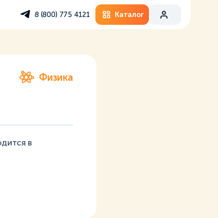
Каталог
8 (800) 775 4121
Физика
дится в