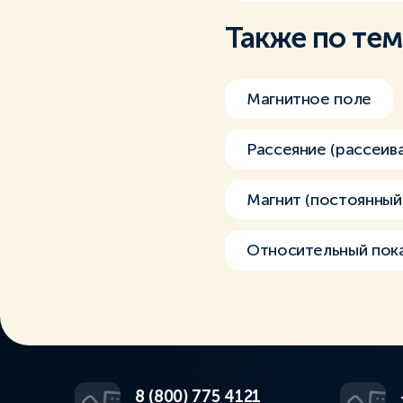
Также по те
Магнитное поле
Рассеяние (рассеив
Магнит (постоянный
Относительный пок
8 (800) 775 4121