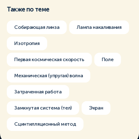
Также по теме
Собирающая линза
Лампа накаливания
Изотропия
Первая космическая скорость
Поле
Механическая (упругая) волна
Затраченная работа
Замкнутая система (тел)
Экран
Сцинтилляционный метод