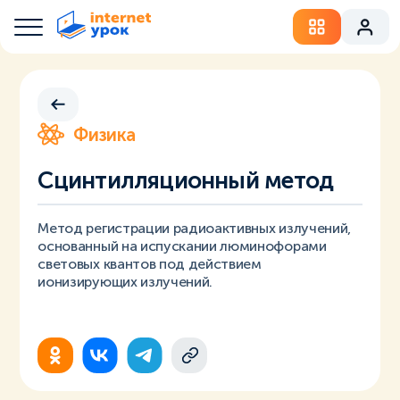
Физика
Сцинтилляционный метод
Метод регистрации радиоактивных излучений,
основанный на испускании люминофорами
световых квантов под действием
ионизирующих излучений.