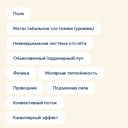
Поле
Метастабильное состояние (уровень)
Неинерциальная система отсчёта
Обыкновенный (ординарный) луч
Физика
Молярная теплоёмкость
Проводник
Подъемная сила
Конвективный поток
Капиллярный эффект