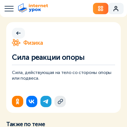
Физика
Сила реакции опоры
Сила, действующая на тело со стороны опоры
или подвеса.
Также по теме