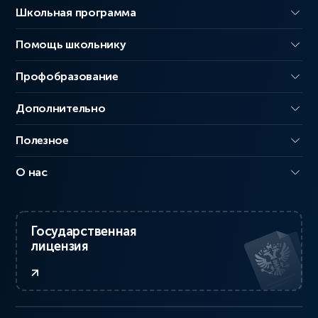
Школьная программа
Помощь школьнику
Профобразование
Дополнительно
Полезное
О нас
Государственная
лицензия