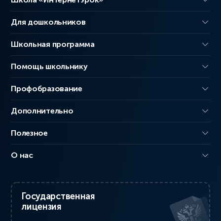
Для дошкольников
Школьная программа
Помощь школьнику
Профобразование
Дополнительно
Полезное
О нас
Государственная
лицензия