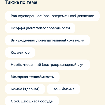
Также по теме
Равноускоренное (равнопеременное) движение
Коэффициент теплопроводности
Вынужденная (принудительная) конвекция
Коллектор
Необыкновенный (экстраординарный) луч
Молярная теплоёмкость
Бомба (ядерная)
Газ – Физика
Сообщающиеся сосуды