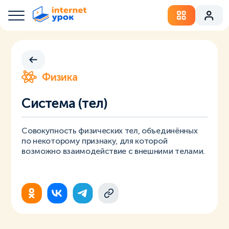
Физика
Система (тел)
Совокупность физических тел, объединённых
по некоторому признаку, для которой
возможно взаимодействие с внешними телами.