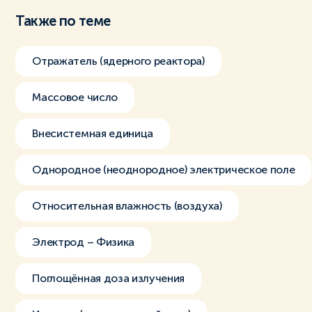
Также по теме
Отражатель (ядерного реактора)
Массовое число
Внесистемная единица
Однородное (неоднородное) электрическое поле
Относительная влажность (воздуха)
Электрод – Физика
Поглощённая доза излучения