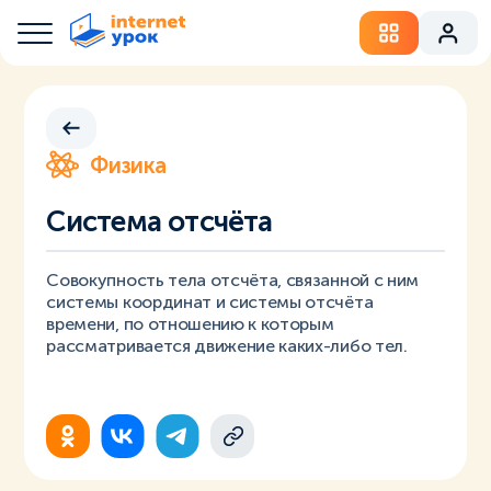
Физика
Система отсчёта
Совокупность тела отсчёта, связанной с ним
системы координат и системы отсчёта
времени, по отношению к которым
рассматривается движение каких-либо тел.