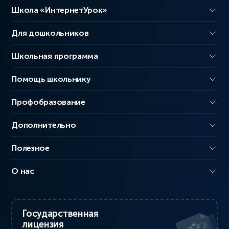
Школа «ИнтернетУрок»
Для дошкольников
Школьная программа
Помощь школьнику
Профобразование
Дополнительно
Полезное
О нас
Государственная
лицензия