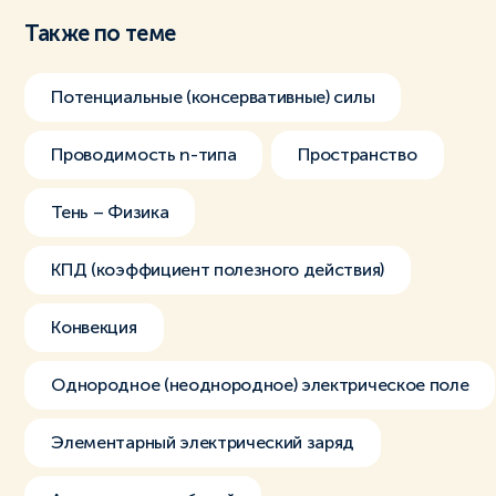
Также по теме
Потенциальные (консервативные) силы
Проводимость n-типа
Пространство
Тень – Физика
КПД (коэффициент полезного действия)
Конвекция
Однородное (неоднородное) электрическое поле
Элементарный электрический заряд