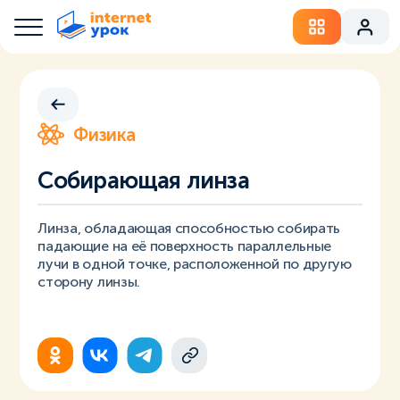
Физика
Собирающая линза
Линза, обладающая способностью собирать
падающие на её поверхность параллельные
лучи в одной точке, расположенной по другую
сторону линзы.