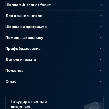
Школа «ИнтернетУрок»
Для дошкольников
Школьная программа
Помощь школьнику
Профобразование
Дополнительно
Полезное
О нас
Государственная
лицензия