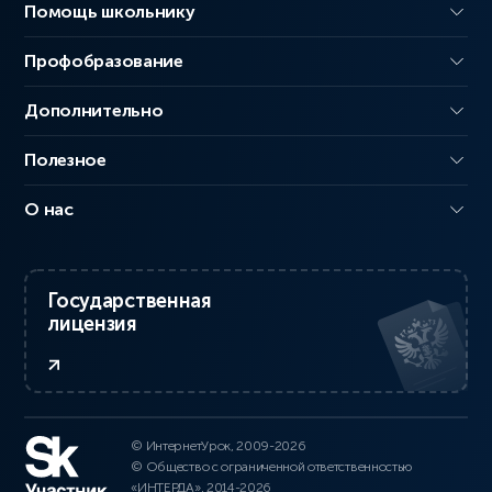
Помощь школьнику
Профобразование
Дополнительно
Полезное
О нас
Государственная
лицензия
© ИнтернетУрок, 2009-2026
© Общество с ограниченной ответственностью
«ИНТЕРДА», 2014-2026