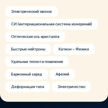
Электрический звонок
СИ (интернациональная система измерений)
Оптическая ось кристалла
Быстрые нейтроны
Катион – Физика
Удельная теплота плавления
Барионный заряд
Афелий
Деформация тела
Электричество