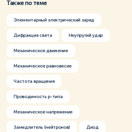
Также по теме
Элементарный электрический заряд
Дифракция света
Неупругий удар
Механическое движение
Механическое равновесие
Частота вращения
Проводимость p-типа
Механическое напряжение
Замедлитель (нейтронов)
Диод