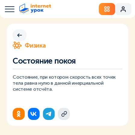
Физика
Состояние покоя
Состояние, при котором скорость всех точек
тела равна нулю в данной инерциальной
системе отсчёта.