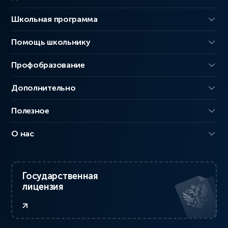
Школьная программа
Помощь школьнику
Профобразование
Дополнительно
Полезное
О нас
Государственная
лицензия