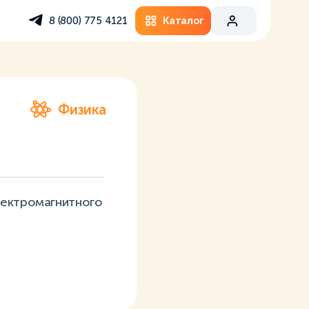
Каталог
8 (800) 775 4121
Физика
лектромагнитного