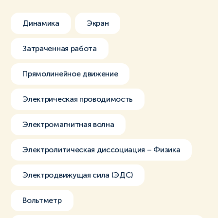
Динамика
Экран
Затраченная работа
Прямолинейное движение
Электрическая проводимость
Электромагнитная волна
Электролитическая диссоциация – Физика
Электродвижущая сила (ЭДС)
Вольтметр