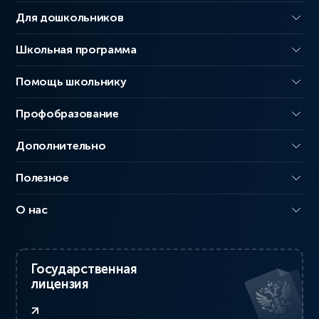
Для дошкольников
Школьная программа
Помощь школьнику
Профобразование
Дополнительно
Полезное
О нас
Государственная
лицензия