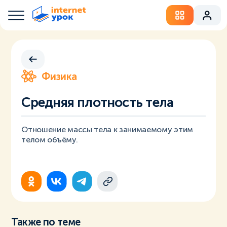
Физика
Средняя плотность тела
Отношение массы тела к занимаемому этим
телом объёму.
Также по теме