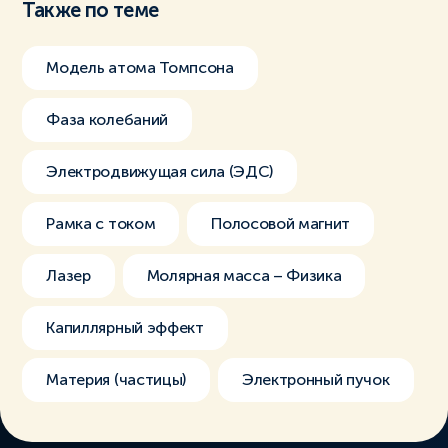
Также по теме
Модель атома Томпсона
Фаза колебаний
Электродвижущая сила (ЭДС)
Рамка с током
Полосовой магнит
Лазер
Молярная масса – Физика
Капиллярный эффект
Материя (частицы)
Электронный пучок