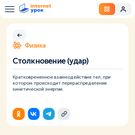
Физика
Столкновение (удар)
Кратковременное взаимодействие тел, при
котором происходит перераспределение
кинетической энергии.