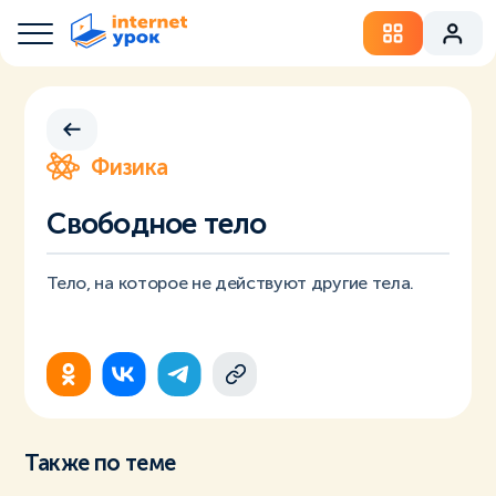
Физика
Свободное тело
Тело, на которое не действуют другие тела.
Также по теме