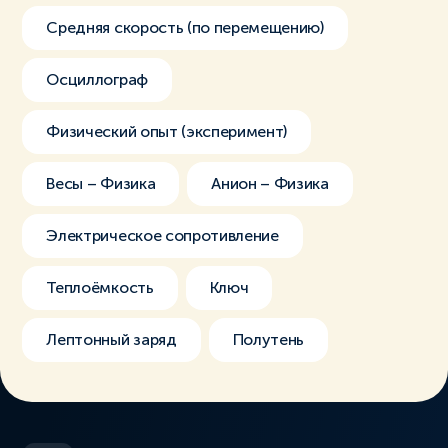
Средняя скорость (по перемещению)
Осциллограф
Физический опыт (эксперимент)
Весы – Физика
Анион – Физика
Электрическое сопротивление
Теплоёмкость
Ключ
Лептонный заряд
Полутень