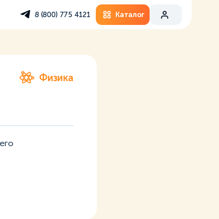
Каталог
8 (800) 775 4121
Физика
его