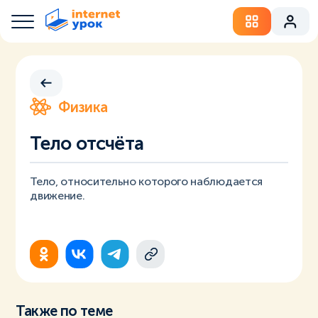
Физика
Тело отсчёта
Тело, относительно которого наблюдается
движение.
Также по теме