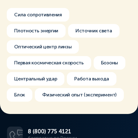
Сила сопротивления
Плотность энергии
Источник света
Оптический центр линзы
Первая космическая скорость
Бозоны
Центральный удар
Работа выхода
Блок
Физический опыт (эксперимент)
8 (800) 775 4121
бесплатно по России