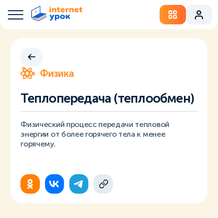
Физика
Теплопередача (теплообмен)
Физический процесс передачи тепловой
энергии от более горячего тела к менее
горячему.