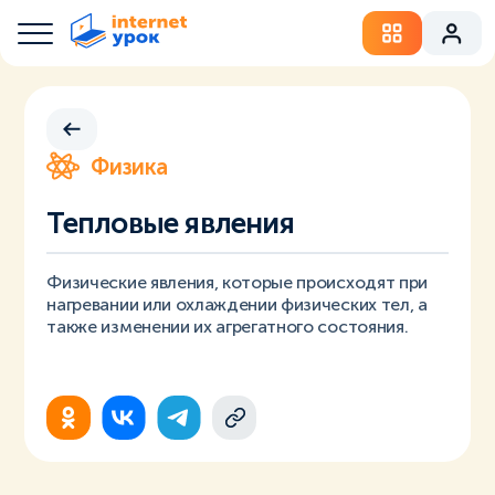
Физика
Тепловые явления
Физические явления, которые происходят при
нагревании или охлаждении физических тел, а
также изменении их агрегатного состояния.