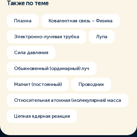
Также по теме
Плазма
Ковалентная связь – Физика
Электронно-лучевая трубка
Лупа
Сила давления
Обыкновенный (ординарный) луч
Магнит (постоянный)
Проводник
Относительная атомная (молекулярная) масса
Цепная ядерная реакция