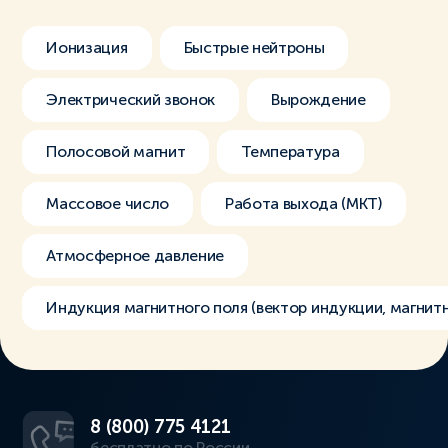
Ионизация
Быстрые нейтроны
Электрический звонок
Вырождение
Полосовой магнит
Температура
Массовое число
Работа выхода (МКТ)
Атмосферное давление
Индукция магнитного поля (вектор индукции, магнит
8 (800) 775 4121
бесплатно по России