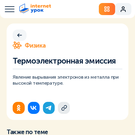
Физика
Термоэлектронная эмиссия
Явление вырывания электронов из металла при
высокой температуре.
Также по теме